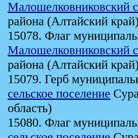
Малошелковниковский с
района (Алтайский край
15078. Флаг муниципаль
Малошелковниковский с
района (Алтайский край
15079. Герб муниципаль
сельское поселение
Сура
область)
15080. Флаг муниципаль
сельское поселение
Сура