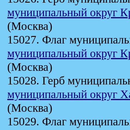
муниципальный округ К
(Москва)
15027. Флаг муниципаль
муниципальный округ К
(Москва)
15028. Герб муниципаль
муниципальный округ Х
(Москва)
15029. Флаг муниципаль