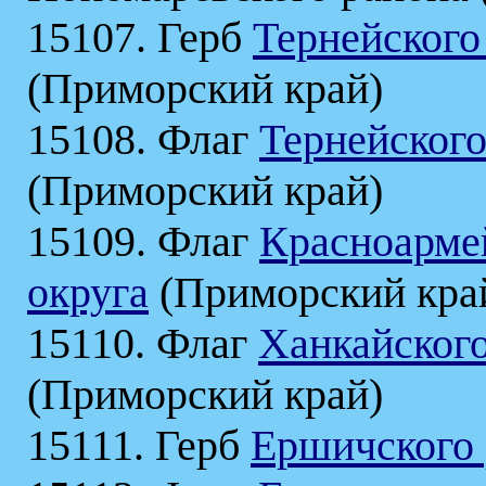
15107. Герб
Тернейского
(Приморский край)
15108. Флаг
Тернейского
(Приморский край)
15109. Флаг
Красноарме
округа
(Приморский кра
15110. Флаг
Ханкайского
(Приморский край)
15111. Герб
Ершичского 