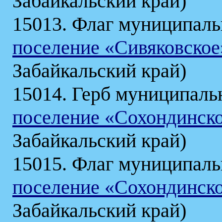
Забайкальский край)
15013. Флаг муниципаль
поселение «Сивяковское
Забайкальский край)
15014. Герб муниципаль
поселение «Сохондинск
Забайкальский край)
15015. Флаг муниципаль
поселение «Сохондинск
Забайкальский край)