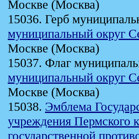
Москве (Москва)
15036. Герб муниципаль
муниципальный округ С
Москве (Москва)
15037. Флаг муниципаль
муниципальный округ С
Москве (Москва)
15038.
Эмблема Государс
учреждения Пермского к
государственной проти