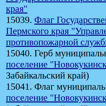
края"
15039.
Флаг Государстве
Пермского края "Управл
противопожарной служб
15040. Герб муниципаль
поселение "Новокукинск
Забайкальский край)
15041. Флаг муниципаль
поселение "Новокукинск