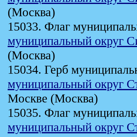
(Москва)
15033. Флаг муниципаль
муниципальный округ С
(Москва)
15034. Герб муниципаль
муниципальный округ С
Москве (Москва)
15035. Флаг муниципаль
муниципальный округ С