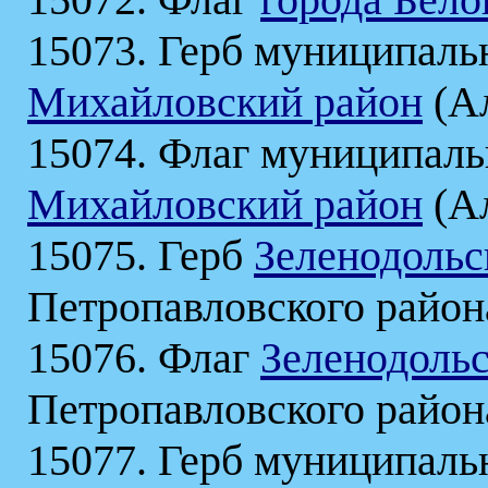
15073. Герб муниципаль
Михайловский район
(Ал
15074. Флаг муниципаль
Михайловский район
(Ал
15075. Герб
Зеленодольс
Петропавловского район
15076. Флаг
Зеленодольс
Петропавловского район
15077. Герб муниципаль