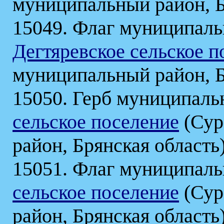
муниципальный район, Б
15049. Флаг муниципаль
Дегтяревское сельское п
муниципальный район, Б
15050. Герб муниципаль
сельское поселение
(Сур
район, Брянская область
15051. Флаг муниципаль
сельское поселение
(Сур
район, Брянская область