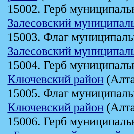
15002. Герб муниципаль
Залесовский муниципал
15003. Флаг муниципаль
Залесовский муниципал
15004. Герб муниципаль
Ключевский район
(Алта
15005. Флаг муниципаль
Ключевский район
(Алта
15006. Герб муниципаль