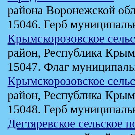
района Воронежской об
15046. Герб муниципаль
Крымскорозовское сельс
район, Республика Крым
15047. Флаг муниципаль
Крымскорозовское сельс
район, Республика Крым
15048. Герб муниципаль
Дегтяревское сельское п