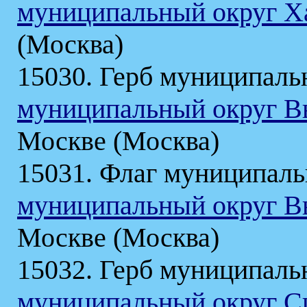
муниципальный округ Х
(Москва)
15030. Герб муниципаль
муниципальный округ 
Москве (Москва)
15031. Флаг муниципаль
муниципальный округ 
Москве (Москва)
15032. Герб муниципаль
муниципальный округ С