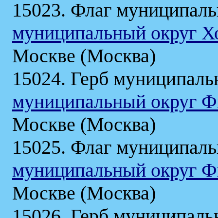
15023. Флаг муниципаль
муниципальный округ 
Москве (Москва)
15024. Герб муниципаль
муниципальный округ Ф
Москве (Москва)
15025. Флаг муниципаль
муниципальный округ Ф
Москве (Москва)
15026. Герб муниципаль