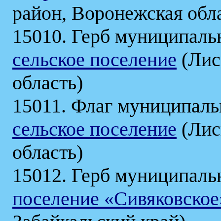
район, Воронежская обл
15010. Герб муниципаль
сельское поселение
(Лис
область)
15011. Флаг муниципаль
сельское поселение
(Лис
область)
15012. Герб муниципаль
поселение «Сивяковское