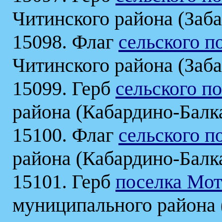
Читинского района (Заба
15098. Флаг
сельского п
Читинского района (Заба
15099. Герб
сельского п
района (Кабардино-Балк
15100. Флаг
сельского п
района (Кабардино-Балк
15101. Герб
поселка Мо
муниципального района 