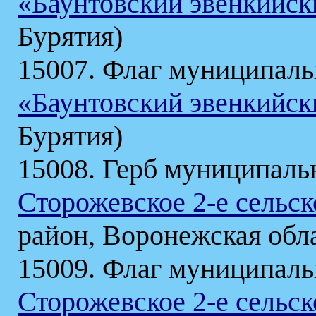
«Баунтовский эвенкийск
Бурятия)
15007. Флаг муниципаль
«Баунтовский эвенкийск
Бурятия)
15008. Герб муниципаль
Сторожевское 2-е сельск
район, Воронежская обл
15009. Флаг муниципаль
Сторожевское 2-е сельск