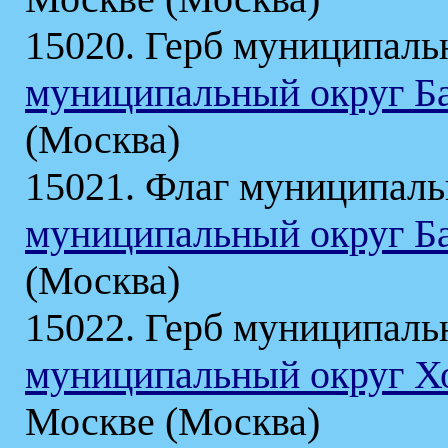
15020. Герб муниципаль
муниципальный округ Б
(Москва)
15021. Флаг муниципаль
муниципальный округ Б
(Москва)
15022. Герб муниципаль
муниципальный округ 
Москве (Москва)