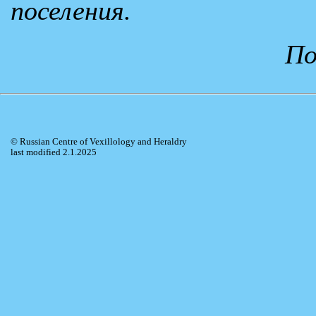
поселения.
По
© Russian Centre of Vexillology and Heraldry
last modified 2.1.2025