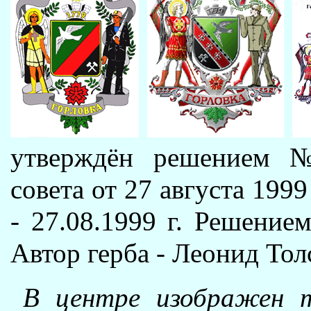
утверждён решением №
совета от 27 августа 199
- 27.08.1999 г. Решение
Автор герба - Леонид Тол
В центре изображен т