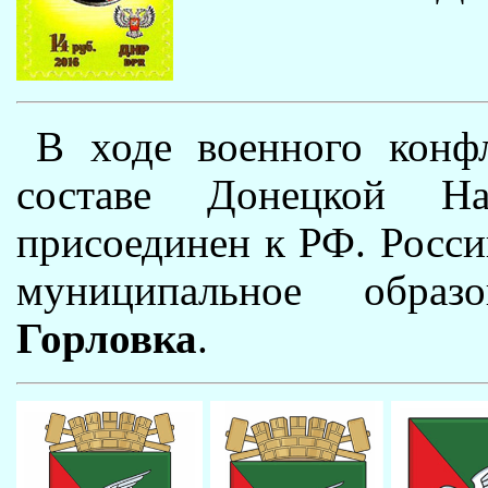
В ходе военного конф
составе Донецкой Н
присоединен к РФ. Росси
муниципальное обра
Горловка
.