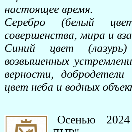
настоящее время.
Серебро (белый цв
совершенства, мира и вз
Синий цвет (лазурь)
возвышенных устремлени
верности, добродетели
цвет неба и водных объек
Осенью 2024 