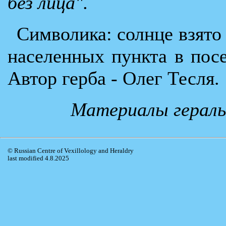
без лица".
Символика: солнце взято 
населенных пункта в посе
Автор герба - Олег Тесля.
Материалы гераль
© Russian Centre of Vexillology and Heraldry
last modified 4.8.2025