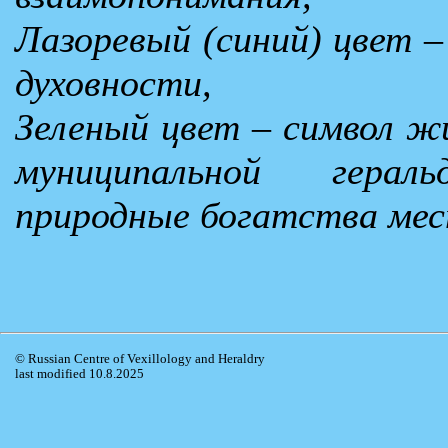
Лазоревый (синий) цвет –
духовности,
Зеленый цвет – символ жи
муниципальной гера
природные богатства ме
© Russian Centre of Vexillology and Heraldry
last modified 10.8.2025