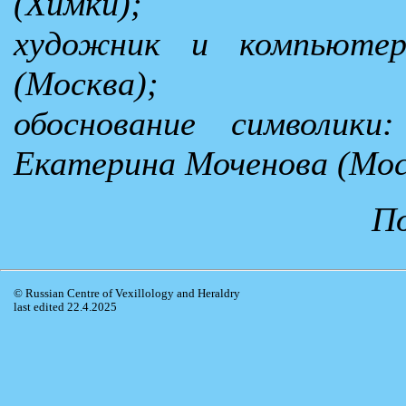
(Химки);
художник и компьютер
(Москва);
обоснование символики
Екатерина Моченова (Мос
По
© Russian Centre of Vexillology and Heraldry
last edited 22.4.2025