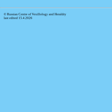
© Russian Centre of Vexillology and Heraldry
last edited 15.4.2026