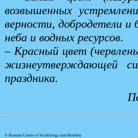
возвышенных устремлени
верности, добродетели и 
неба и водных ресурсов.
– Красный цвет (червлень
жизнеутверждающей си
праздника.
П
© Russian Centre of Vexillology and Heraldry