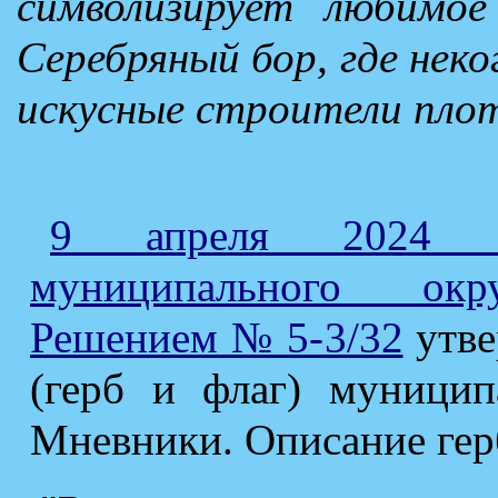
символизирует любимо
Серебряный бор, где нек
искусные строители пло
9 апреля 2024 г
муниципального окр
Решением № 5-3/32
утве
(герб и флаг) муницип
Мневники. Описание гер