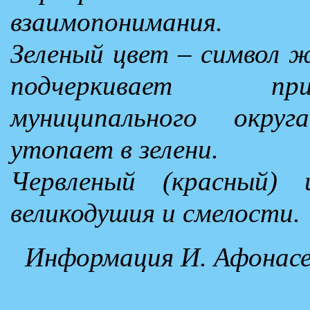
взаимопонимания.
Зеленый цвет – символ ж
подчеркивает при
муниципального окру
утопает в зелени.
Червленый (красный)
великодушия и смелости.
Информация И. Афонасе