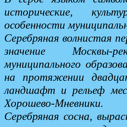
исторические, культ
особенности муниципальн
Серебряная волнистая пе
значение Москвы-
муниципального образова
на протяжении двадца
ландшафт и рельеф мес
Хорошево-Мневники.
Серебряная сосна, выра