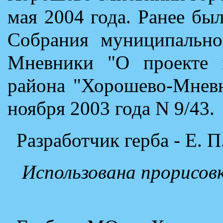
мая 2004 года. Ранее б
Собрания муниципально
Мневники "О проекте 
района "Хорошево-Мневн
ноября 2003 года N 9/43.
Разработчик герба - Е. П
Использована прорисов