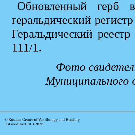
Обновленный герб в
геральдический регистр
Геральдический реест
111/1.
Фото свидетел
Муниципального 
© Russian Centre of Vexillology and Heraldry
last modified 10.3.2026