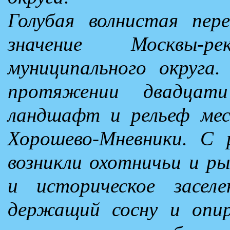
Голубая волнистая пере
значение Москвы-
муниципального округа.
протяжении двадцати
ландшафт и рельеф мес
Хорошево-Мневники. С 
возникли охотничьи и ры
и историческое засел
держащий сосну и опи