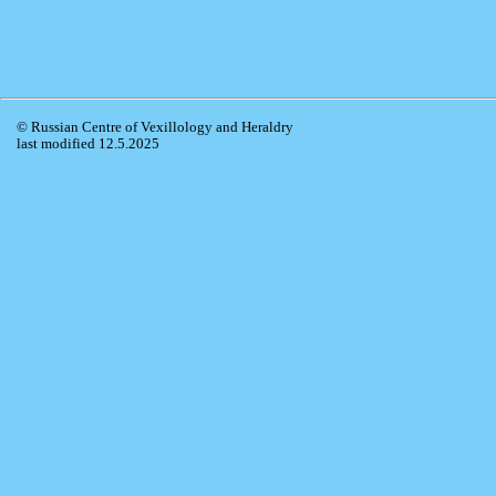
© Russian Centre of Vexillology and Heraldry
last modified 12.5.2025