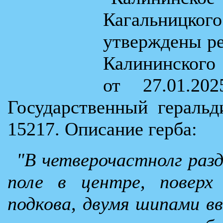
Кагальницкого
утверждены р
Калининского
от 27.01.20
Государственный гераль
15217. Описание герба:
"В четверочастнолг разд
поле в центре, поверх
подкова, двумя шипами вв