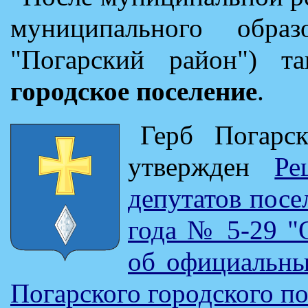
муниципального обра
"Погарский район") 
городское поселение
.
Герб Погарск
утвержден
Ре
депутатов посе
года № 5-29 "
об официальны
Погарского городского по