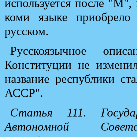
используется после "М",
коми языке приобрело
русском.
Русскоязычное опис
Конституции не изменил
название республики ст
АССР".
Статья 111. Госуда
Автономной Советс