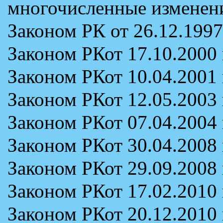
многочисленные изменен
Законом РК от 26.12.1997
Законом РКот 17.10.2000 
Законом РКот 10.04.2001 
Законом РКот 12.05.2003 
Законом РКот 07.04.2004 
Законом РКот 30.04.2008 
Законом РКот 29.09.2008 
Законом РКот 17.02.2010 
Законом РКот 20.12.2010 