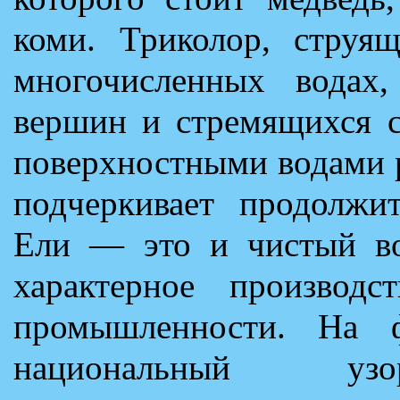
коми. Триколор, струя
многочисленных водах
вершин и стремящихся с
поверхностными водами 
подчеркивает продолжит
Ели — это и чистый воз
характерное производс
промышленности. На ф
национальный узо