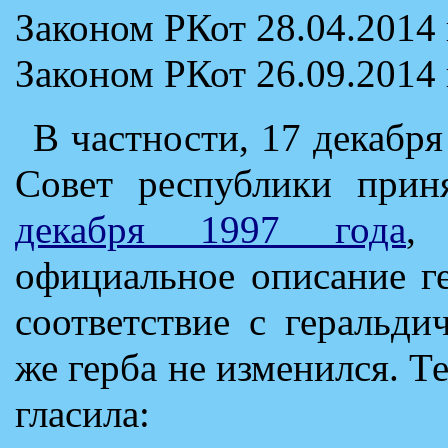
Законом РКот 28.04.2014 
Законом РКот 26.09.2014 
В частности, 17 декабр
Совет республики при
декабря 1997 года
,
официальное описание г
соответствие с геральд
же герба не изменился. Те
гласила: