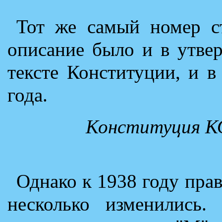
Тот же самый номер ст
описание было и в утве
тексте Конституции, и 
года.
Конституция К
Однако к 1938 году пра
несколько изменились.