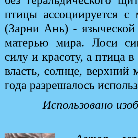
птицы ассоциируется с 
(Зарни Ань) - языческой
матерью мира. Лоси сим
силу и красоту, а птица 
власть, солнце, верхний
года разрешалось использ
Использовано изо