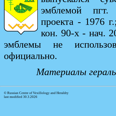
эмблемой пгт. 
проекта - 1976 г.
кон. 90-х - нач. 
эмблемы не использо
официально.
Материалы гераль
© Russian Centre of Vexillology and Heraldry
last modified 30.3.2026