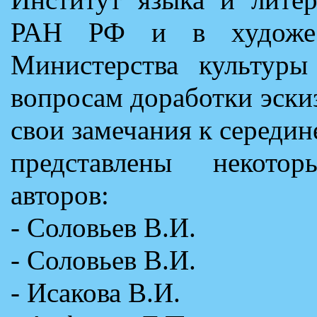
РАН РФ и в художест
Министерства культуры
вопросам доработки эски
свои замечания к середин
представлены некото
авторов:
- Соловьев В.И.
- Соловьев В.И.
- Исакова В.И.