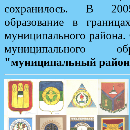
сохранилось. В 200
образование в граница
муниципального района.
муниципального 
"муниципальный район