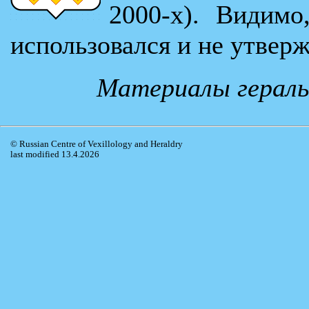
2000-х). Видимо
использовался и не утвер
Материалы гераль
© Russian Centre of Vexillology and Heraldry
last modified 13.4.2026