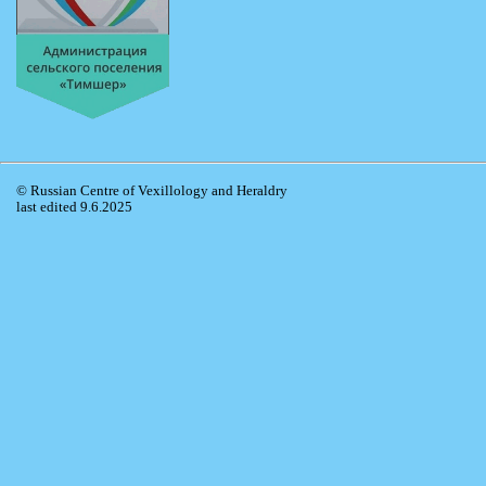
© Russian Centre of Vexillology and Heraldry
last edited 9.6.2025