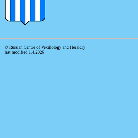
© Russian Centre of Vexillology and Heraldry
last modified 1.4.2026