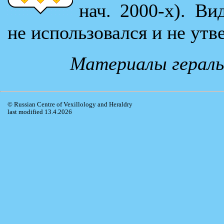
нач. 2000-х). В
не использовался и не ут
Материалы гераль
© Russian Centre of Vexillology and Heraldry
last modified 13.4.2026