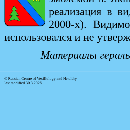
реализация в вид
2000-х). Видим
использовался и не утвер
Материалы гераль
© Russian Centre of Vexillology and Heraldry
last modified 30.3.2026