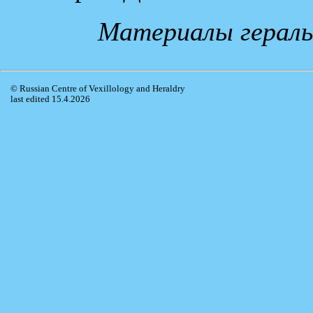
Материалы гераль
© Russian Centre of Vexillology and Heraldry
last edited 15.4.2026