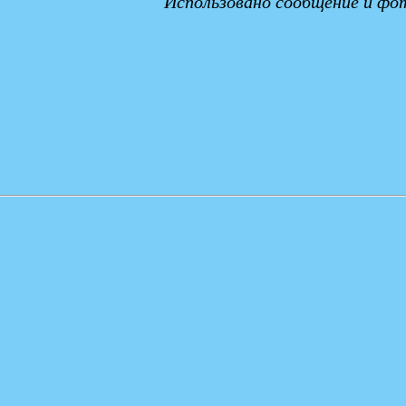
Использовано сообщение и фо