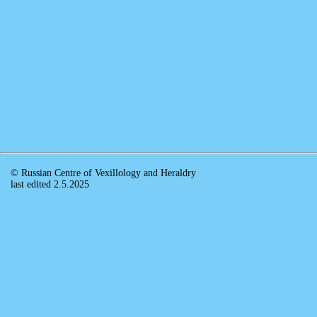
© Russian Centre of Vexillology and Heraldry
last edited 2.5.2025