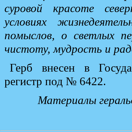
суровой красоте север
условиях жизнедеятел
помыслов, о светлых пе
чистоту, мудрость и рад
Герб внесен в Госуда
регистр под № 6422.
Материалы гераль