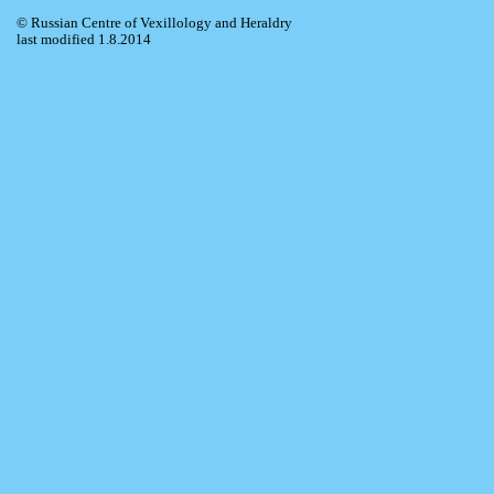
© Russian Centre of Vexillology and Heraldry
last modified 1.8.2014