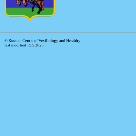
© Russian Centre of Vexillology and Heraldry
last modified 15.5.2025