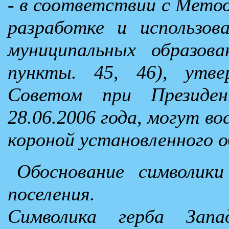
- в соответствии с Мето
разработке и использов
муниципальных образова
пункты. 45, 46), утве
Советом при Президен
28.06.2006 года, могут в
короной установленного о
Обоснование символики
поселения.
Символика герба Запад