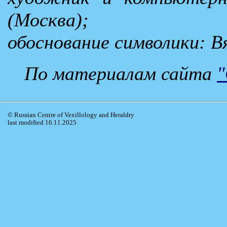
(Москва);
обоснование символики: В
По материалам сайта
"
© Russian Centre of Vexillology and Heraldry
last modified 16.11.2025