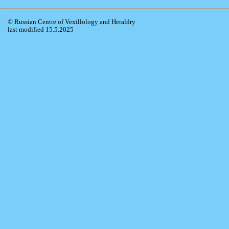
© Russian Centre of Vexillology and Heraldry
last modified 15.5.2025