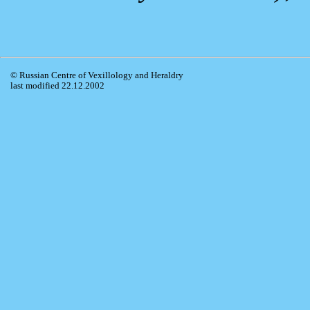
© Russian Centre of Vexillology and Heraldry
last modified 22.12.2002