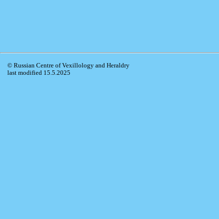
© Russian Centre of Vexillology and Heraldry
last modified 15.5.2025