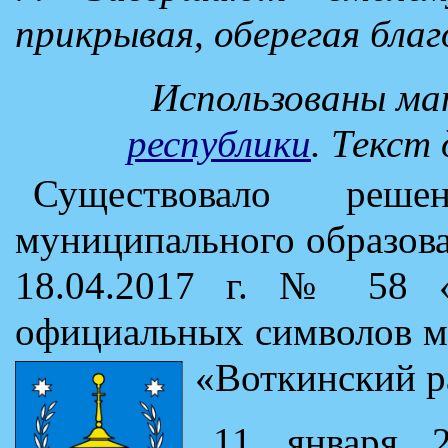
прикрывая, оберегая благ
Использованы м
республики
. Текст
Существовало реше
муниципального образов
18.04.2017 г. № 58 «
официальных символов м
«Воткинский р
11 января 2