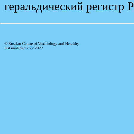
геральдический регистр 
© Russian Centre of Vexillology and Heraldry
last modified 25.2.2022