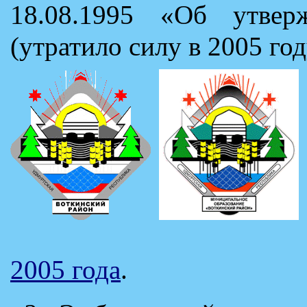
18.08.1995 «Об утвер
(утратило силу в 2005 год
2005 года
.