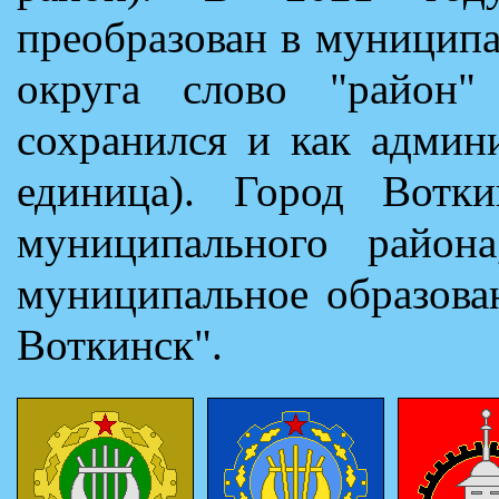
преобразован в муниципа
округа слово "район"
сохранился и как админ
единица). Город Вотк
муниципального района
муниципальное образова
Воткинск".