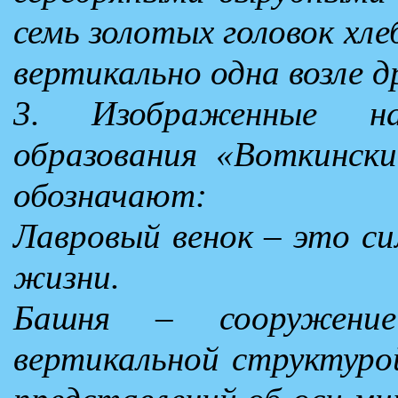
семь золотых головок хле
вертикально одна возле д
3. Изображенные на
образования «Воткинск
обозначают:
Лавровый венок – это си
жизни.
Башня – сооружени
вертикальной структуро