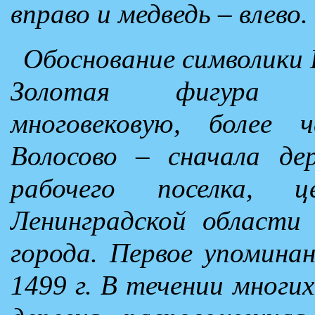
вправо и медведь – влево
Обоснование символики
Золотая фигура с
многовековую, более
Волосово – сначала де
рабочего поселка, 
Ленинградской области 
города. Первое упомина
1499 г. В течении многих