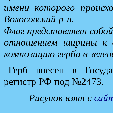
имени которого происх
Волосовский р-н.
Флаг представляет собой
отношением ширины к д
композицию герба в зеле
Герб внесен в Госуда
регистр РФ под №2473.
Рисунок взят с
сай