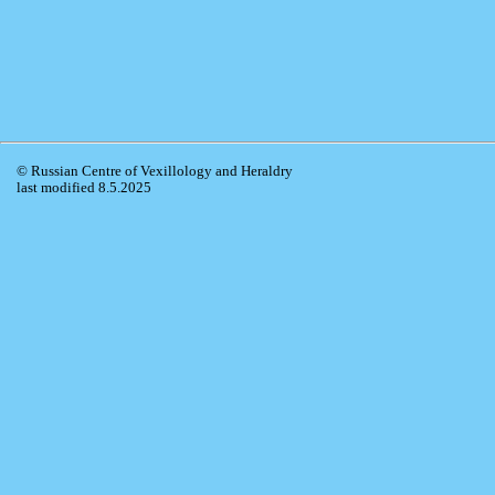
© Russian Centre of Vexillology and Heraldry
last modified 8.5.2025