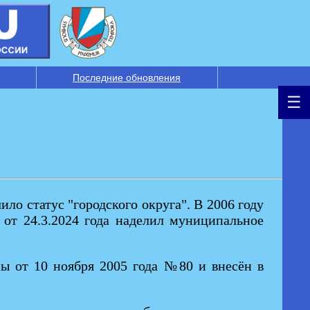
Последние обновления
чило статус "городского округа". В 2006 году
 от 24.3.2024 года наделил муниципальное
ы от 10 ноября 2005 года №80 и внесён в