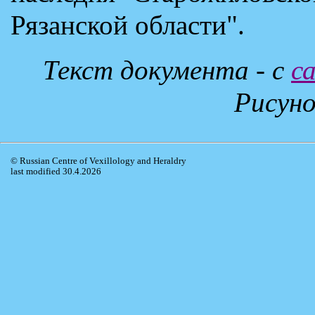
Рязанской области".
Текст документа - с
с
Рисуно
© Russian Centre of Vexillology and Heraldry
last modified 30.4.2026