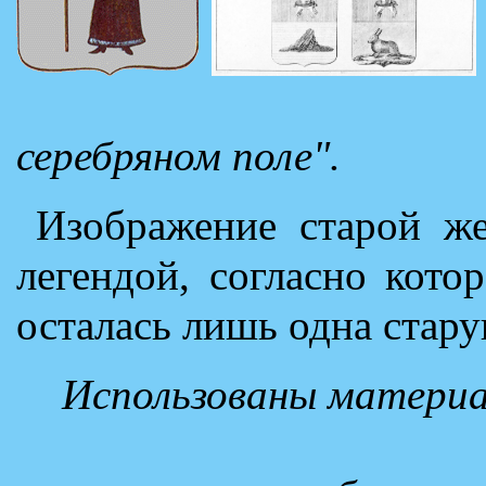
серебряном поле".
Изображение старой же
легендой, согласно кото
осталась лишь одна стару
Использованы материа