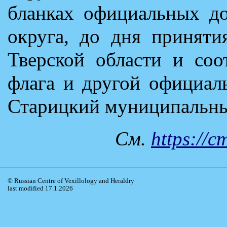
бланках официальных д
округа, до дня приняти
Тверской области и соо
флага и другой официал
Старицкий муниципальный
См.
https://
© Russian Centre of Vexillology and Heraldry
last modified 17.1.2026