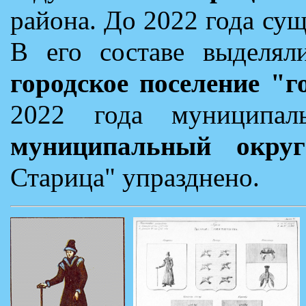
района. До 2022 года су
В его составе выделяли
городское поселение "
2022 года муниципа
муниципальный округ
Старица" упразднено.