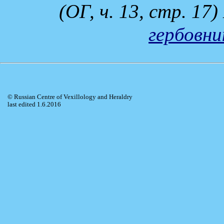
(ОГ, ч. 13, стр. 17
гербовни
© Russian Centre of Vexillology and Heraldry
last edited 1.6.2016