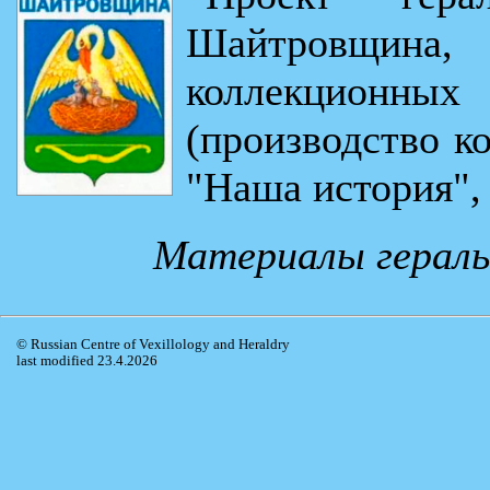
Шайтровщина
коллекционны
(производство к
"Наша история", 
Материалы гераль
© Russian Centre of Vexillology and Heraldry
last modified 23.4.2026