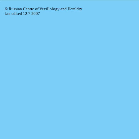
© Russian Centre of Vexillology and Heraldry
last edited 12.7.2007