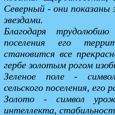
Северный - они показаны
звездами.
Благодаря трудолюбию
поселения его терр
становится все прекрасн
гербе золотым рогом изоб
Зеленое поле - симво
сельского поселения, его 
Золото - символ урож
интеллекта, стабильност