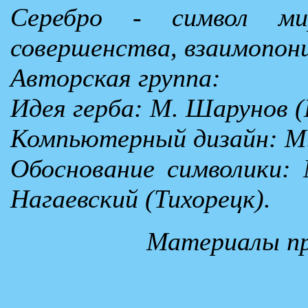
Серебро - символ ми
совершенства, взаимопон
Авторская группа:
Идея герба: М. Шарунов (
Компьютерный дизайн: М
Обоснование символики: 
Нагаевский (Тихорецк).
Материалы п