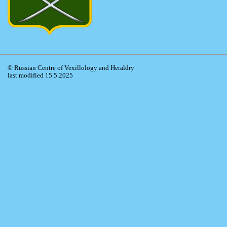
© Russian Centre of Vexillology and Heraldry
last modified 15.5.2025