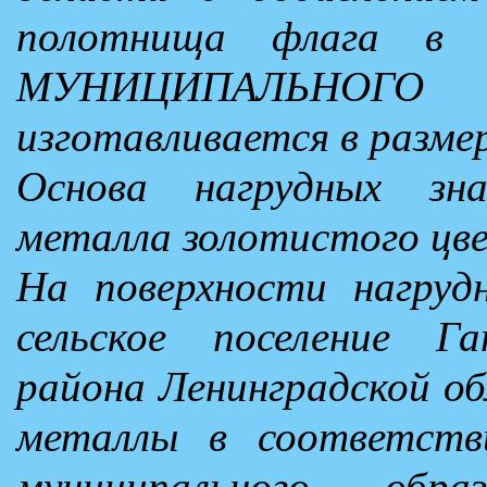
полотнища флага в
МУНИЦИПАЛЬНОГО
изготавливается в размер
Основа нагрудных зна
металла золотистого цв
На поверхности нагруд
сельское поселение Га
района Ленинградской об
металлы в соответств
муниципального обра