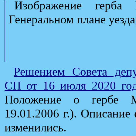
Изображение герба 
Генеральном плане уезда,
Решением Совета деп
СП от 16 июля 2020 го
Положение о гербе 
19.01.2006 г.). Описание
изменились.