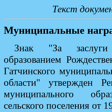
Текст докуме
Муниципальные нагр
Знак "За заслуги
образованием Рождестве
Гатчинского муниципаль
области" утвержден Ре
муниципального образ
сельского поселения от 1