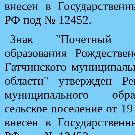
внесен в Государственн
РФ под № 12452.
Знак "Почетный ж
образования Рождествен
Гатчинского муниципаль
области" утвержден Ре
муниципального обра
сельское поселение от 1
внесен в Государственн