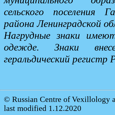
сельского поселения Г
района Ленинградской об
Нагрудные знаки имеют
одежде. Знаки внес
геральдический регистр 
© Russian Centre of Vexillology 
last modified 1.12.2020