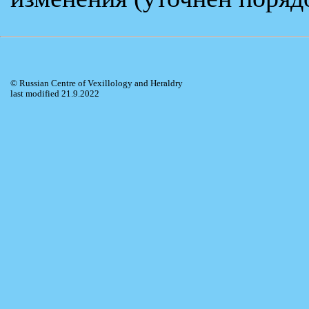
© Russian Centre of Vexillology and Heraldry
last modified 21.9.2022