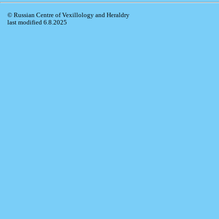
© Russian Centre of Vexillology and Heraldry
last modified 6.8.2025