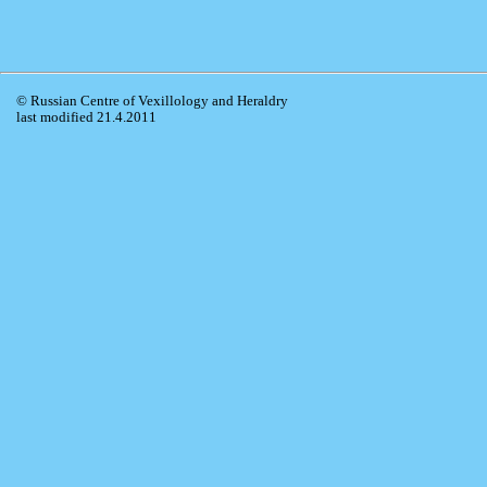
© Russian Centre of Vexillology and Heraldry
last modified 21.4.2011