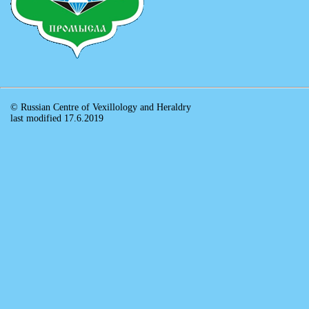
© Russian Centre of Vexillology and Heraldry
last modified 17.6.2019