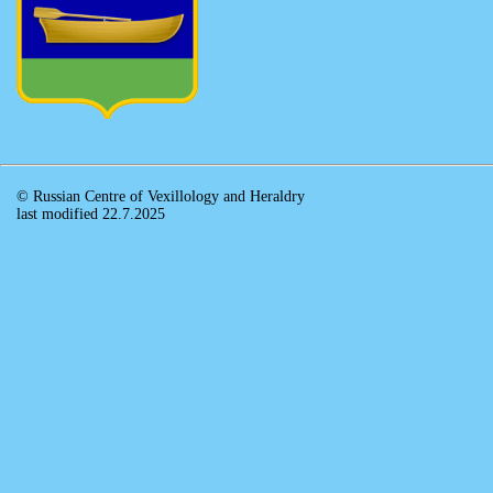
© Russian Centre of Vexillology and Heraldry
last modified 22.7.2025