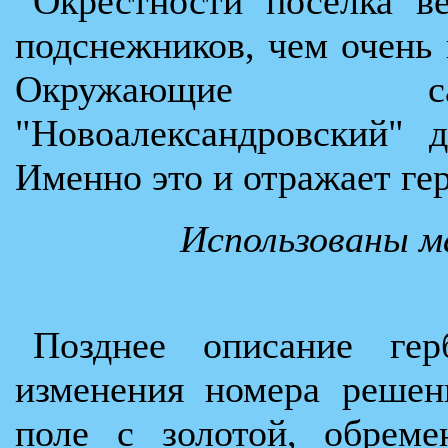
Окрестности поселка в
подснежников, чем очень 
Окружающие са
"Новоалександровский" 
Именно это и отражает гер
Использованы м
Позднее описание гер
изменения номера решен
поле с золотой, обреме