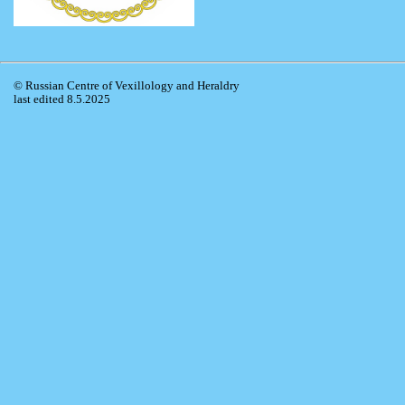
© Russian Centre of Vexillology and Heraldry
last edited 8.5.2025