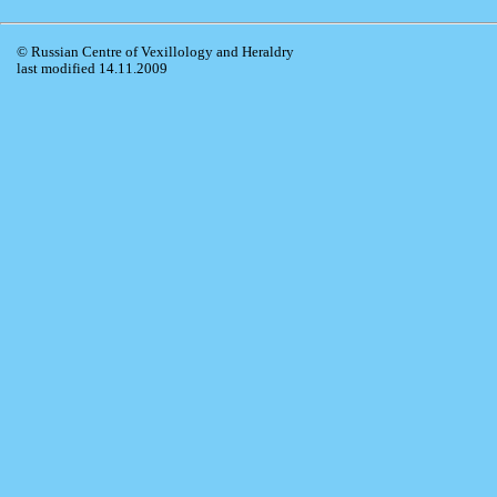
© Russian Centre of Vexillology and Heraldry
last modified 14.11.2009