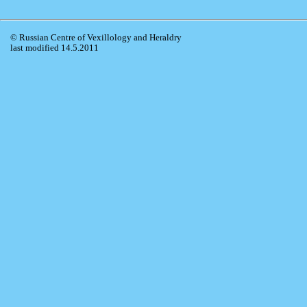
© Russian Centre of Vexillology and Heraldry
last modified 14.5.2011