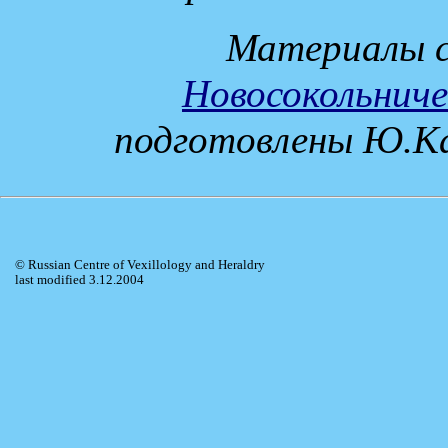
Материалы 
Новосокольниче
подготовлены Ю.Ка
© Russian Centre of Vexillology and Heraldry
last modified 3.12.2004