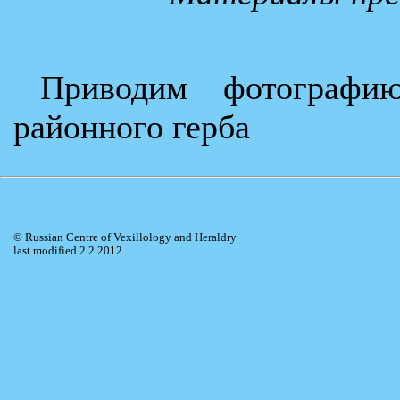
Приводим фотографи
районного герба
© Russian Centre of Vexillology and Heraldry
last modified 2.2.2012