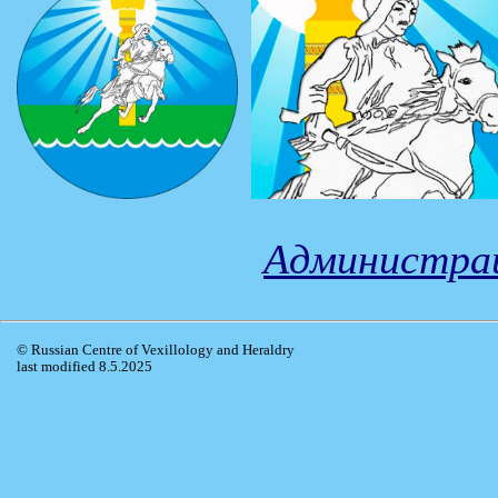
Администрац
© Russian Centre of Vexillology and Heraldry
last modified 8.5.2025